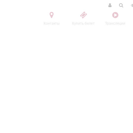
Контакты
Купить билет
Трансляции