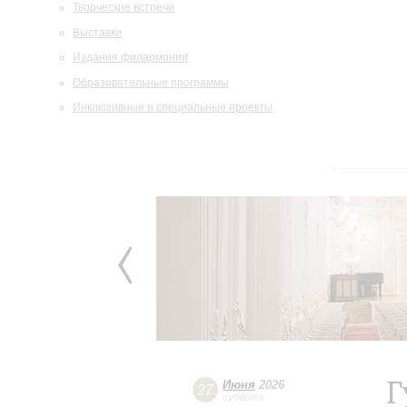
Творческие встречи
Выставки
Издания филармонии
Образовательные программы
Инклюзивные и специальные проекты
Г
Июня
2026
27
суббота