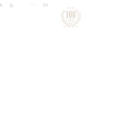
|
RU
EN