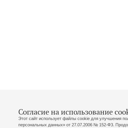
Согласие на использование cook
Этот сайт использует файлы cookie для улучшения по
персональных данных» от 27.07.2006 № 152-ФЗ. Продо