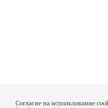
Согласие на использование cook