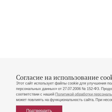
Согласие на использование cook
Этот сайт использует файлы cookie для улучшения по
персональных данных» от 27.07.2006 № 152-ФЗ. Продо
соответствии с нашей
Политикой обработки персонал
может повлиять на функциональность сайта. При несог
Подтвердить