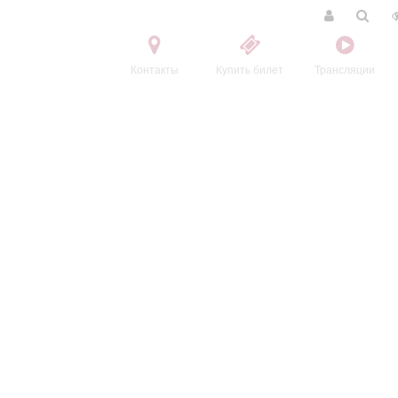
Контакты
Купить билет
Трансляции