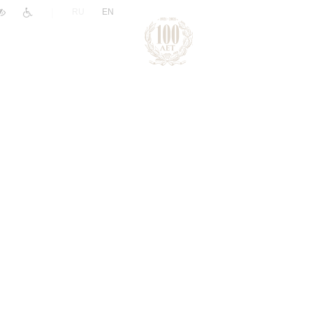
|
RU
EN