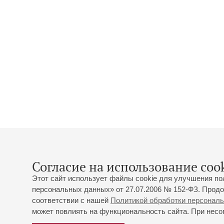
Согласие на использование cook
Этот сайт использует файлы cookie для улучшения по
персональных данных» от 27.07.2006 № 152-ФЗ. Продо
соответствии с нашей
Политикой обработки персонал
может повлиять на функциональность сайта. При несог