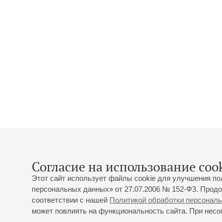
Согласие на использование cook
Этот сайт использует файлы cookie для улучшения по
персональных данных» от 27.07.2006 № 152-ФЗ. Продо
соответствии с нашей
Политикой обработки персонал
может повлиять на функциональность сайта. При несог