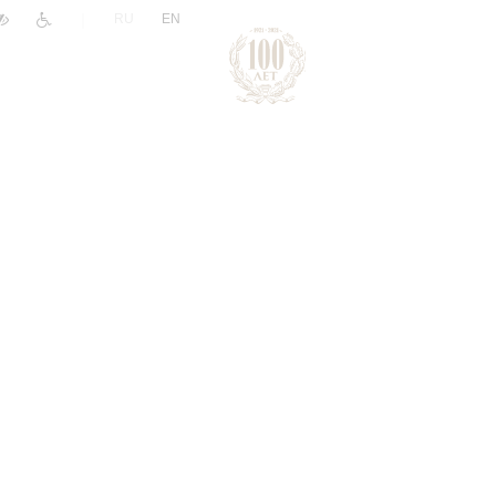
|
RU
EN