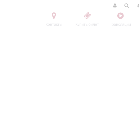
Контакты
Купить билет
Трансляции