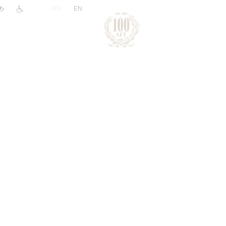
|
RU
EN