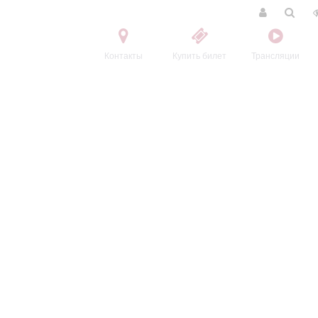
Контакты
Купить билет
Трансляции