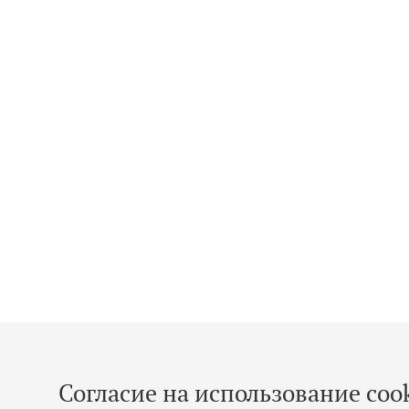
Согласие на использование cook