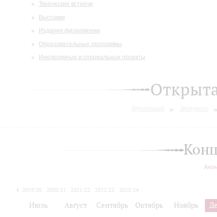
Творческие встречи
Выставки
Издания филармонии
Образовательные программы
Инклюзивные и специальные проекты
Открыт
Музиторий
Экскурсии
Конц
Ано
2019/20
2020/21
2021/22
2022/23
2023/24
2024/25
Июль
Август
Сентябрь
Октябрь
Ноябрь
Д