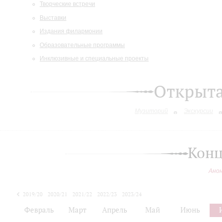
Творческие встречи
Выставки
Издания филармонии
Образовательные программы
Инклюзивные и специальные проекты
Открыт
Музиторий
Экскурсии
Конц
Ано
2019/20
2020/21
2021/22
2022/23
2023/24
2024/25
Февраль
Март
Апрель
Май
Июнь