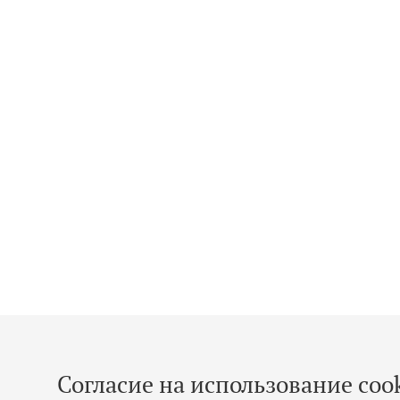
Согласие на использование cook