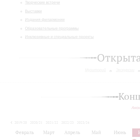
Творческие встречи
Выставки
Издания филармонии
Образовательные программы
Инклюзивные и специальные проекты
Открыт
Музиторий
Экскурсии
Конц
Ано
2019/20
2020/21
2021/22
2022/23
2023/24
2024/25
Февраль
Март
Апрель
Май
Июнь