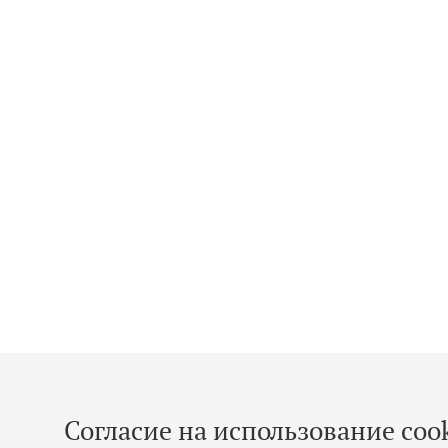
Согласие на использование cook