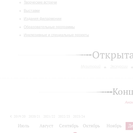
Творческие встречи
Выставки
Издания филармонии
Образовательные программы
Инклюзивные и специальные проекты
Открыт
Музиторий
Экскурсии
Конц
Ано
2019/20
2020/21
2021/22
2022/23
2023/24
2024/25
Июль
Август
Сентябрь
Октябрь
Ноябрь
Д