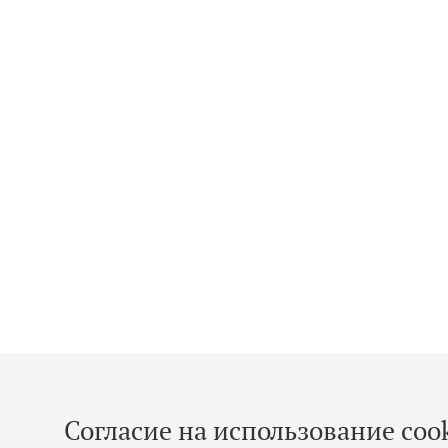
Согласие на использование cook