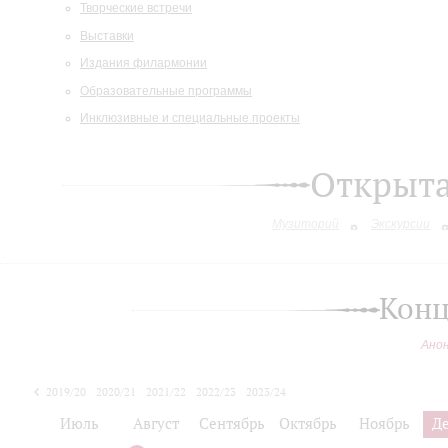
Творческие встречи
Выставки
Издания филармонии
Образовательные программы
Инклюзивные и специальные проекты
Открыт
Музиторий
Экскурсии
Конц
Ано
2019/20
2020/21
2021/22
2022/23
2023/24
2024/25
Июль
Август
Сентябрь
Октябрь
Ноябрь
Д