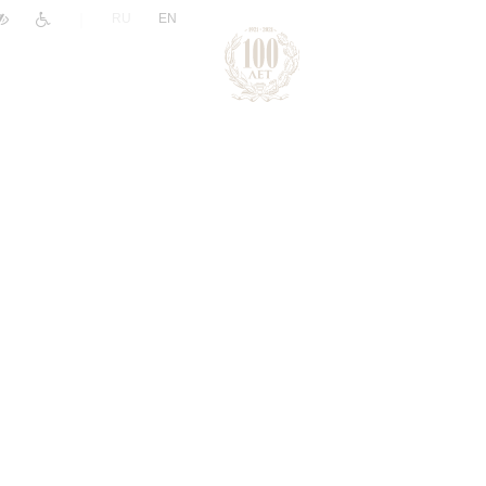
|
RU
EN