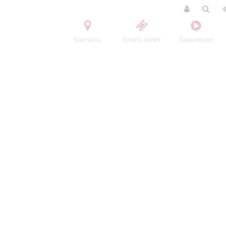
Контакты
Купить билет
Трансляции