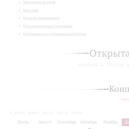
Творческие встречи
Выставки
Издания филармонии
Образовательные программы
Инклюзивные и специальные проекты
Открыт
Музиторий
Экскурсии
Конц
Ано
2019/20
2020/21
2021/22
2022/23
2023/24
2024/25
Июль
Август
Сентябрь
Октябрь
Ноябрь
Д