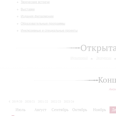
Творческие встречи
Выставки
Издания филармонии
Образовательные программы
Инклюзивные и специальные проекты
Открыт
Музиторий
Экскурсии
Конц
Ано
2019/20
2020/21
2021/22
2022/23
2023/24
2024/25
Июль
Август
Сентябрь
Октябрь
Ноябрь
Д