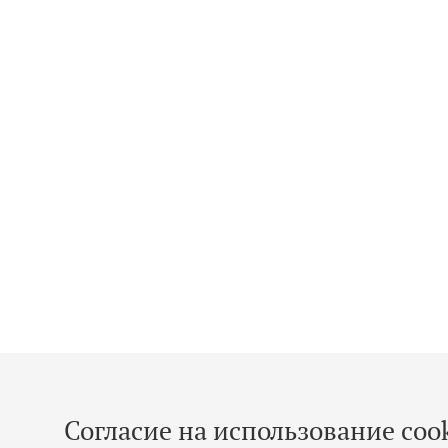
Согласие на использование cook