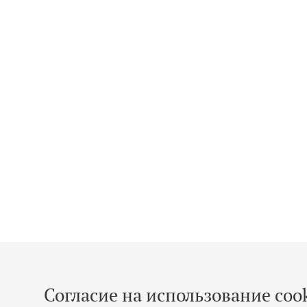
Согласие на использование cook