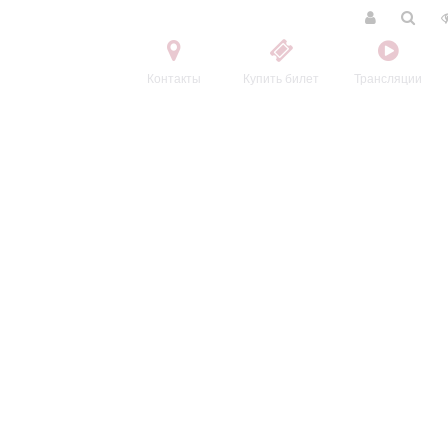
Контакты
Купить билет
Трансляции