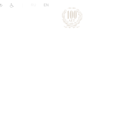
|
RU
EN