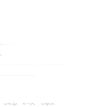
ль
Декабрь
Январь
Февраль