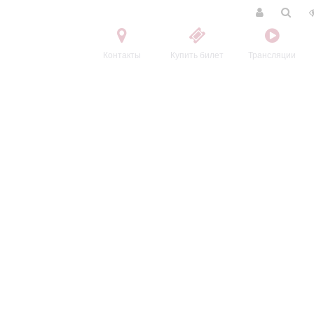
Контакты
Купить билет
Трансляции