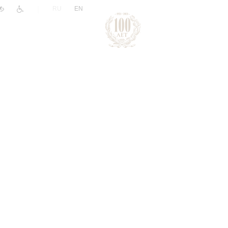
|
RU
EN