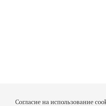
Согласие на использование cook