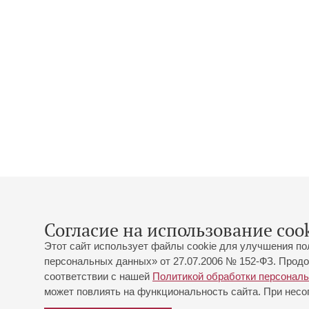
Согласие на использование cook
Этот сайт использует файлы cookie для улучшения по
персональных данных» от 27.07.2006 № 152-ФЗ. Продо
соответствии с нашей
Политикой обработки персонал
может повлиять на функциональность сайта. При несог