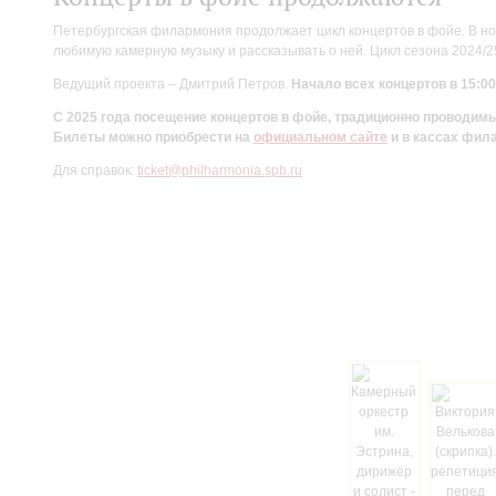
Петербургская филармония продолжает цикл концертов в фойе. В но
любимую камерную музыку и рассказывать о ней. Цикл сезона 2024/
Ведущий проекта – Дмитрий Петров.
Начало всех концертов в 15:00
С 2025 года посещение концертов в фойе, традиционно проводи
Билеты можно приобрести на
официальном сайте
и в кассах фил
Для справок:
ticket@philharmonia.spb.ru