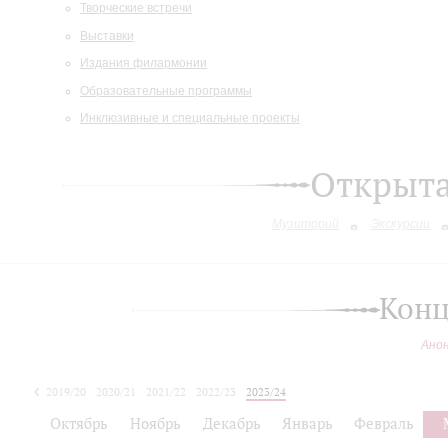
Творческие встречи
Выставки
Издания филармонии
Образовательные программы
Инклюзивные и специальные проекты
Открыт
Музиторий
Экскурсии
Конц
Ано
2019/20
2020/21
2021/22
2022/23
2023/24
2024/25
Октябрь
Ноябрь
Декабрь
Январь
Февраль