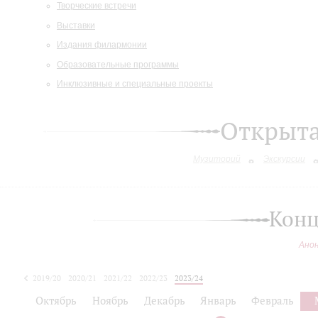
Творческие встречи
Выставки
Издания филармонии
Образовательные программы
Инклюзивные и специальные проекты
Открыт
Музиторий
Экскурсии
Конц
Ано
2019/20
2020/21
2021/22
2022/23
2023/24
2024/25
Октябрь
Ноябрь
Декабрь
Январь
Февраль