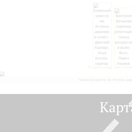
Камерный оркестр им. Эстрина, дир
Карт