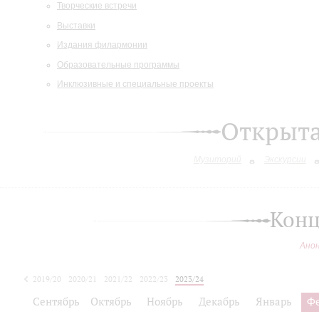
Творческие встречи
Выставки
Издания филармонии
Образовательные программы
Инклюзивные и специальные проекты
Открыт
Музиторий
Экскурсии
Конц
Ано
2019/20
2020/21
2021/22
2022/23
2023/24
2024/25
Сентябрь
Октябрь
Ноябрь
Декабрь
Январь
Ф