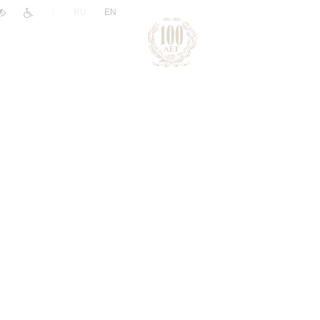
|
RU
EN