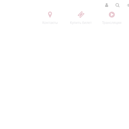
Контакты
Купить билет
Трансляции