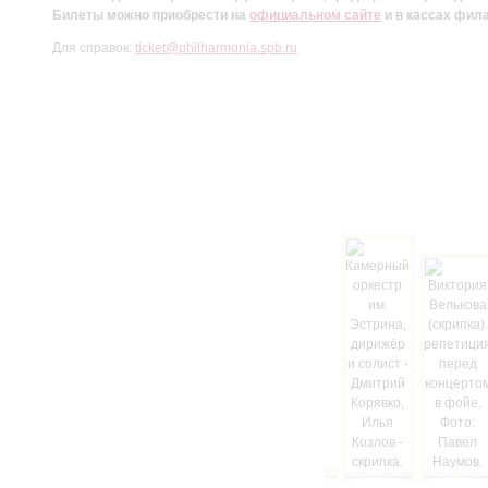
Билеты можно приобрести на
официальном сайте
и в кассах фил
Для справок:
ticket@philharmonia.spb.ru