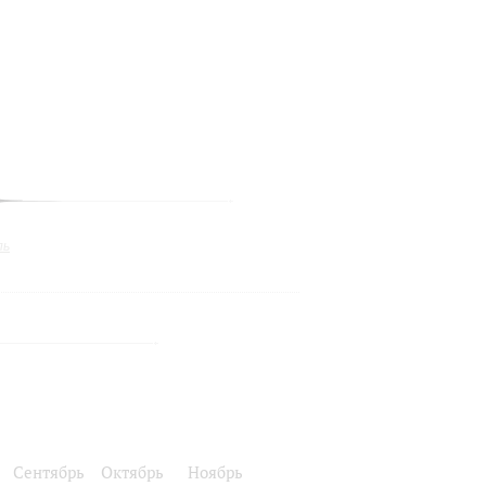
ль
Сентябрь
Октябрь
Ноябрь