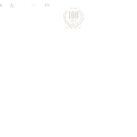
|
RU
EN