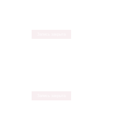
Запись закрыта
Запись закрыта