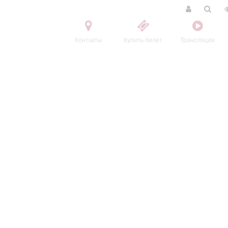
Контакты
Купить билет
Трансляции