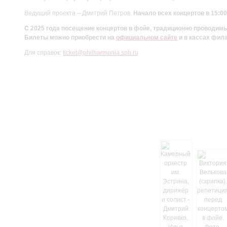
Ведущий проекта – Дмитрий Петров.
Начало всех концертов в 15:00
С 2025 года посещение концертов в фойе, традиционно проводи
Билеты можно приобрести на
официальном сайте
и в кассах фил
Для справок:
ticket@philharmonia.spb.ru