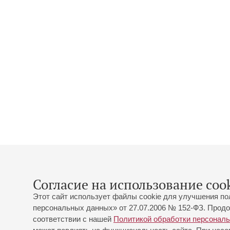
Согласие на использование cook
Этот сайт использует файлы cookie для улучшения по
персональных данных» от 27.07.2006 № 152-ФЗ. Продо
соответствии с нашей
Политикой обработки персонал