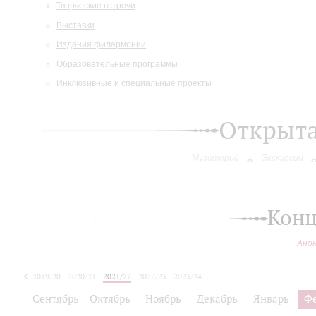
Творческие встречи
Выставки
Издания филармонии
Образовательные программы
Инклюзивные и специальные проекты
Открыт
Музиторий
Экскурсии
Конц
Ано
2019/20
2020/21
2021/22
2022/23
2023/24
2024/25
Сентябрь
Октябрь
Ноябрь
Декабрь
Январь
Ф