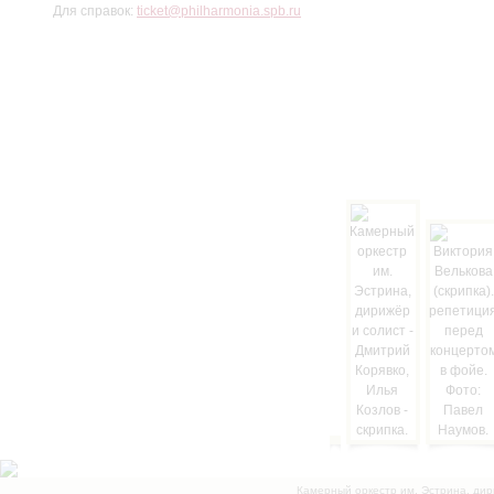
Для справок:
ticket@philharmonia.spb.ru
Камерный оркестр им. Эстрина, дир