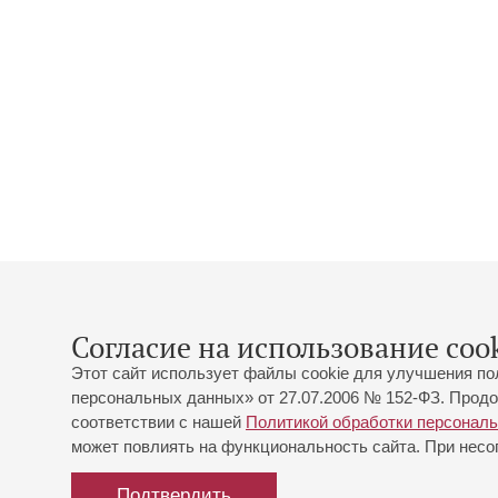
Согласие на использование cook
Этот сайт использует файлы cookie для улучшения по
персональных данных» от 27.07.2006 № 152-ФЗ. Продо
соответствии с нашей
Политикой обработки персонал
может повлиять на функциональность сайта. При несог
Подтвердить