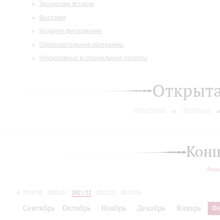
Творческие встречи
Выставки
Издания филармонии
Образовательные программы
Инклюзивные и специальные проекты
Открыт
Музиторий
Экскурсии
Конц
Ано
2019/20
2020/21
2021/22
2022/23
2023/24
2024/25
Сентябрь
Октябрь
Ноябрь
Декабрь
Январь
Ф