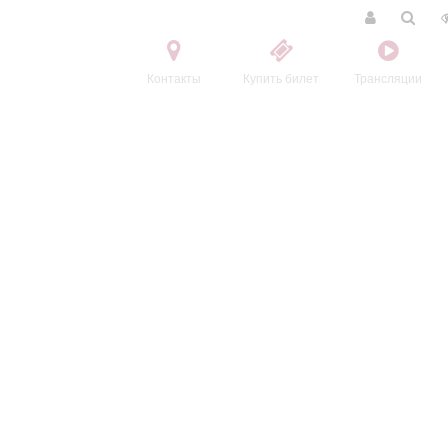
Контакты
Купить билет
Трансляции