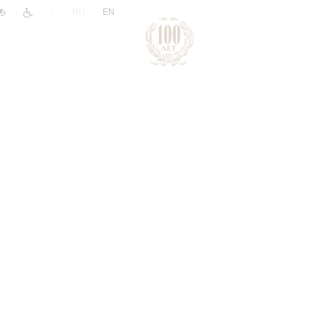
|
RU
EN