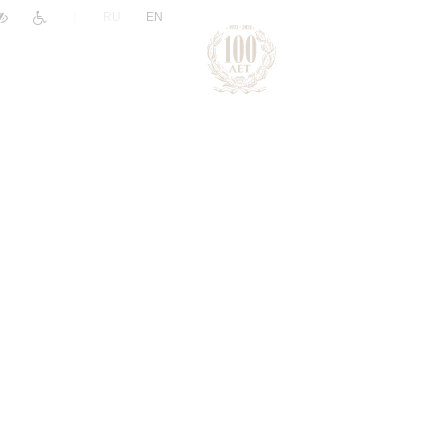
|
RU
EN