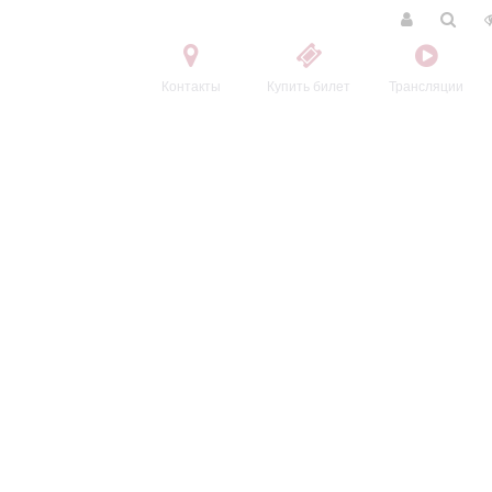
Контакты
Купить билет
Трансляции