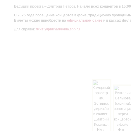
Ведущий проекта – Дмитрий Петров.
Начало всех концертов в 15:00
С 2025 года посещение концертов в фойе, традиционно проводи
Билеты можно приобрести на
официальном сайте
и в кассах фил
Для справок:
ticket@philharmonia.spb.ru