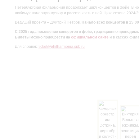
Петербургская филармония продолжает цикл концертов в фойе. В но
любимую камерную музыку и рассказывать о ней. Цикл сезона 2024/
Ведущий проекта – Дмитрий Петров.
Начало всех концертов в 15:00
С 2025 года посещение концертов в фойе, традиционно проводи
Билеты можно приобрести на
официальном сайте
и в кассах фил
Для справок:
ticket@philharmonia.spb.ru