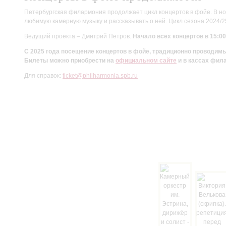
Петербургская филармония продолжает цикл концертов в фойе. В но
любимую камерную музыку и рассказывать о ней. Цикл сезона 2024/
Ведущий проекта – Дмитрий Петров.
Начало всех концертов в 15:00
С 2025 года посещение концертов в фойе, традиционно проводи
Билеты можно приобрести на
официальном сайте
и в кассах фил
Для справок:
ticket@philharmonia.spb.ru