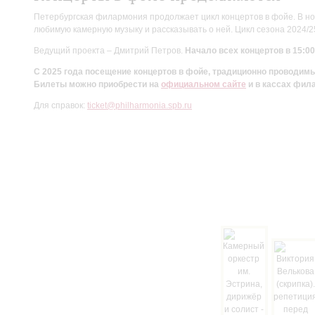
Петербургская филармония продолжает цикл концертов в фойе. В но
любимую камерную музыку и рассказывать о ней. Цикл сезона 2024/
Ведущий проекта – Дмитрий Петров.
Начало всех концертов в 15:00
С 2025 года посещение концертов в фойе, традиционно проводи
Билеты можно приобрести на
официальном сайте
и в кассах фил
Для справок:
ticket@philharmonia.spb.ru