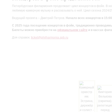
Петербургская филармония продолжает цикл концертов в фойе. В но
любимую камерную музыку и рассказывать о ней. Цикл сезона 2024/
Ведущий проекта – Дмитрий Петров.
Начало всех концертов в 15:00
С 2025 года посещение концертов в фойе, традиционно проводи
Билеты можно приобрести на
официальном сайте
и в кассах фил
Для справок:
ticket@philharmonia.spb.ru