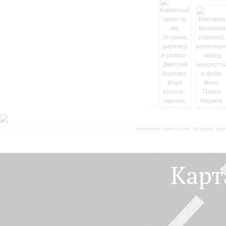
Камерный оркестр им. Эстрина, дир
Карт