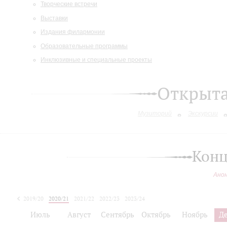
Творческие встречи
Выставки
Издания филармонии
Образовательные программы
Инклюзивные и специальные проекты
Открыт
Музиторий
Экскурсии
Конц
Ано
2019/20
2020/21
2021/22
2022/23
2023/24
2024/25
Июль
Август
Сентябрь
Октябрь
Ноябрь
Д