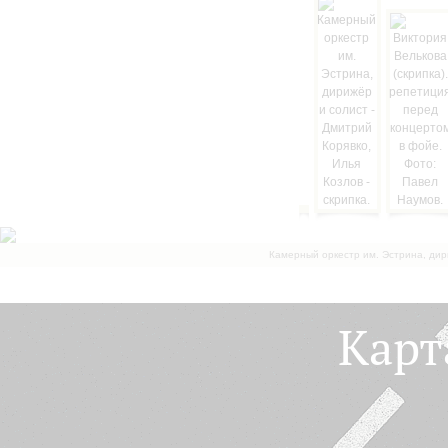
Камерный оркестр им. Эстрина, дир
Карт