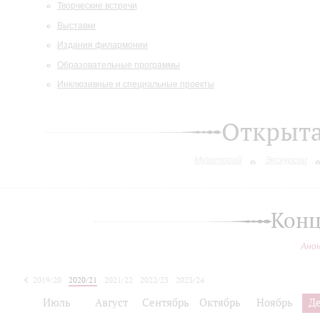
Творческие встречи
Выставки
Издания филармонии
Образовательные программы
Инклюзивные и специальные проекты
Открыт
Музиторий
Экскурсии
Конц
Ано
2019/20
2020/21
2021/22
2022/23
2023/24
2024/25
Июль
Август
Сентябрь
Октябрь
Ноябрь
Д