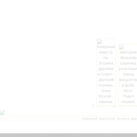
Камерный оркестр им. Эстрина, дир