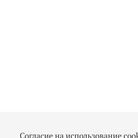
Согласие на использование cook