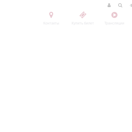
Контакты
Купить билет
Трансляции