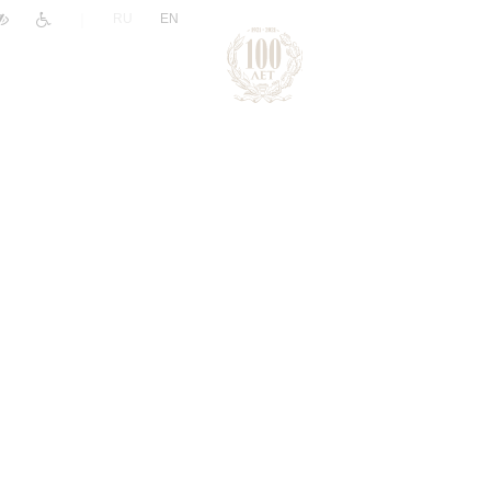
|
RU
EN