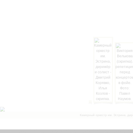
Камерный оркестр им. Эстрина, дир