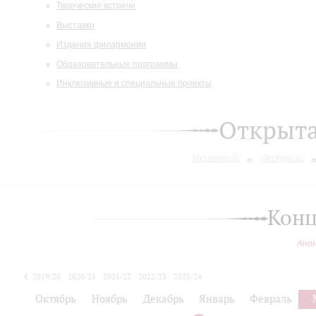
Творческие встречи
Выставки
Издания филармонии
Образовательные программы
Инклюзивные и специальные проекты
Открыт
Музиторий
Экскурсии
Конц
Ано
2019/20
2020/21
2021/22
2022/23
2023/24
2024/25
Октябрь
Ноябрь
Декабрь
Январь
Февраль