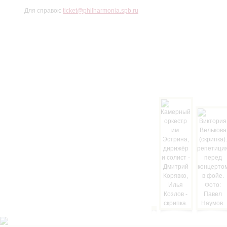
Для справок:
ticket@philharmonia.spb.ru