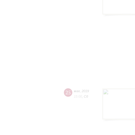
25
мая
,
2019
15:00
,
Сб