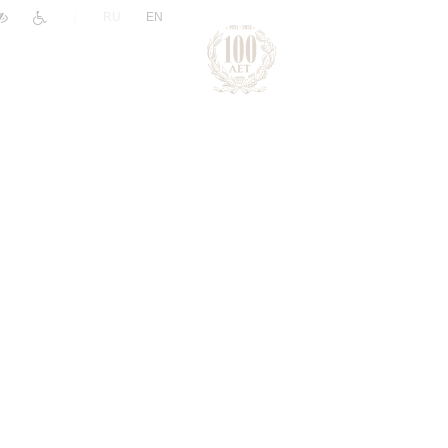
|
RU
EN