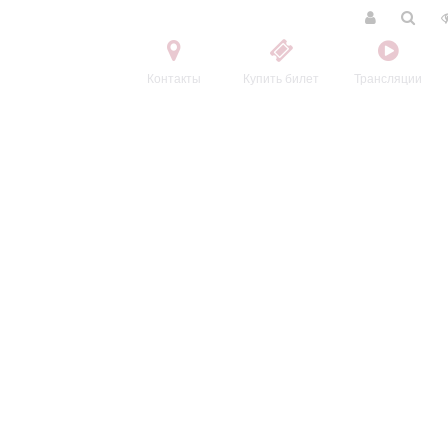
Контакты
Купить билет
Трансляции