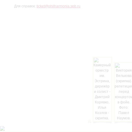
Для справок:
ticket@philharmonia.spb.ru