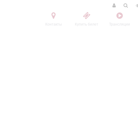
Контакты
Купить билет
Трансляции