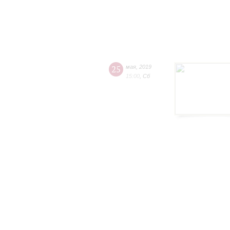
25
мая
,
2019
15:00
,
Сб