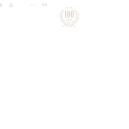
|
RU
EN